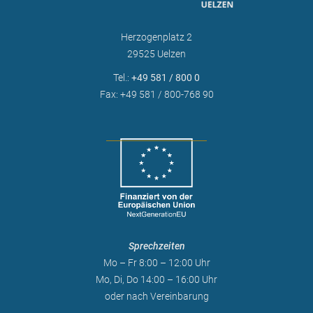
Herzogenplatz 2
29525 Uelzen
Tel.:
+49 581 / 800 0
Fax: +49 581 / 800-768 90
Sprechzeiten
Mo – Fr 8:00 – 12:00 Uhr
Mo, Di, Do 14:00 – 16:00 Uhr
oder nach Vereinbarung