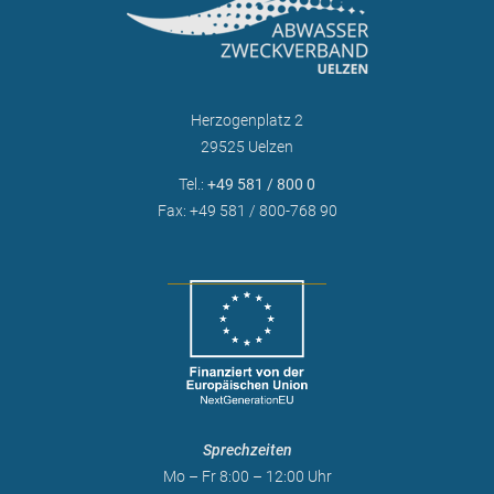
Herzogenplatz 2
29525 Uelzen
Tel.:
+49 581 / 800 0
Fax: +49 581 / 800-768 90
Sprechzeiten
Mo – Fr 8:00 – 12:00 Uhr