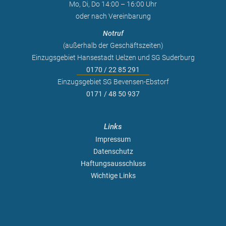
Mo, Di, Do 14:00 – 16:00 Uhr
oder nach Vereinbarung
Notruf
(außerhalb der Geschäftszeiten)
Einzugsgebiet Hansestadt Uelzen und SG Suderburg
0170 / 22 85 291
Einzugsgebiet SG Bevensen-Ebstorf
0171 / 48 50 937
Links
Impressum
Datenschutz
Haftungsausschluss
Wichtige Links