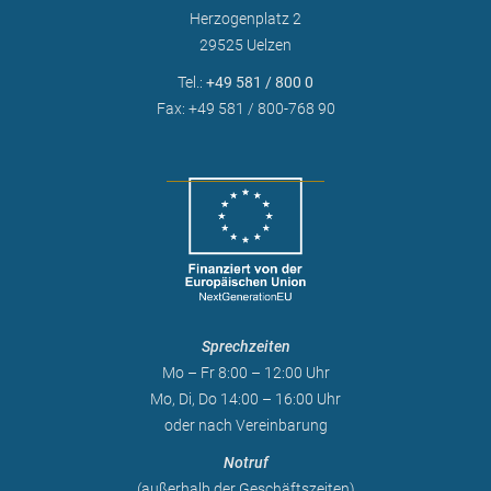
Herzogenplatz 2
29525 Uelzen
Tel.:
+49 581 / 800 0
Fax: +49 581 / 800-768 90
Sprechzeiten
Mo – Fr 8:00 – 12:00 Uhr
Mo, Di, Do 14:00 – 16:00 Uhr
oder nach Vereinbarung
Notruf
(außerhalb der Geschäftszeiten)