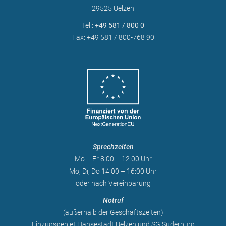
29525 Uelzen
Tel.:
+49 581 / 800 0
Fax: +49 581 / 800-768 90
Sprechzeiten
Mo – Fr 8:00 – 12:00 Uhr
Mo, Di, Do 14:00 – 16:00 Uhr
oder nach Vereinbarung
Notruf
(außerhalb der Geschäftszeiten)
Einzugsgebiet Hansestadt Uelzen und SG Suderburg