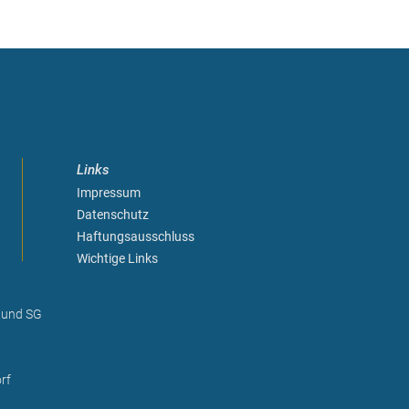
Links
Impressum
Datenschutz
Haftungsausschluss
Wichtige Links
 und SG
rf