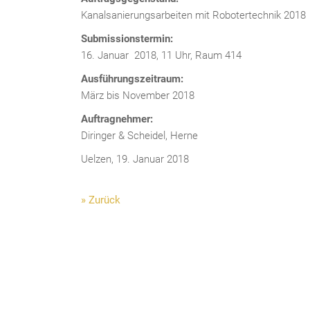
Kanalsanierungsarbeiten mit Robotertechnik 2018
Submissionstermin:
16. Januar 2018, 11 Uhr, Raum 414
Ausführungszeitraum:
März bis November 2018
Auftragnehmer:
Diringer & Scheidel, Herne
Uelzen, 19. Januar 2018
» Zurück