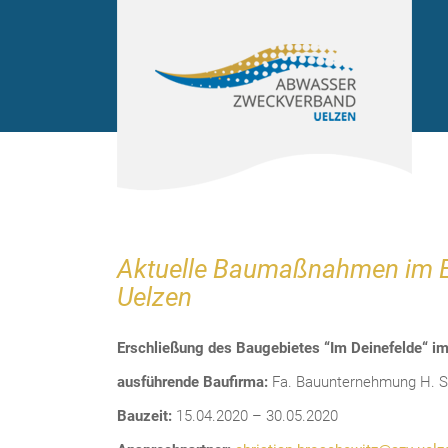
Aktuel
Aktuelle Baumaßnahmen im E
Uelzen
Erschließung des Baugebietes “Im Deinefelde“ i
ausführende Baufirma:
Fa. Bauunternehmung H. Si
Bauzeit:
15.04.2020 – 30.05.2020