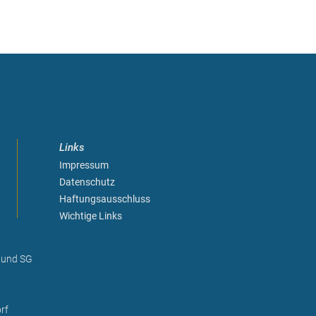
Links
Impressum
Datenschutz
Haftungsausschluss
Wichtige Links
 und SG
rf