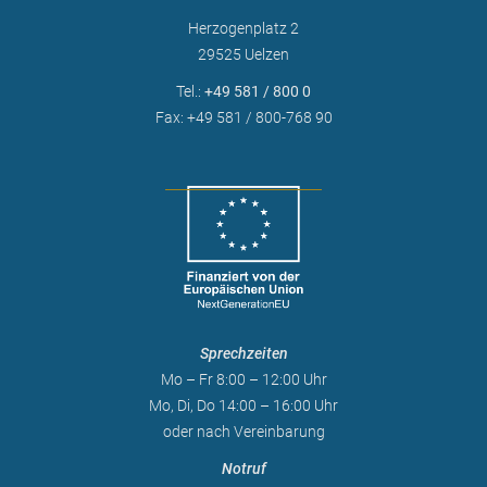
Herzogenplatz 2
29525 Uelzen
Tel.:
+49 581 / 800 0
Fax: +49 581 / 800-768 90
Sprechzeiten
Mo – Fr 8:00 – 12:00 Uhr
Mo, Di, Do 14:00 – 16:00 Uhr
oder nach Vereinbarung
Notruf