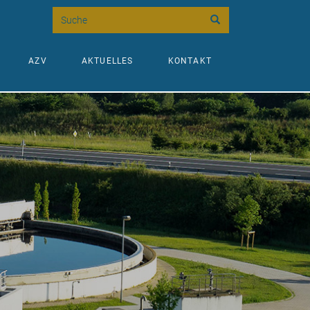
Suche
AZV
AKTUELLES
KONTAKT