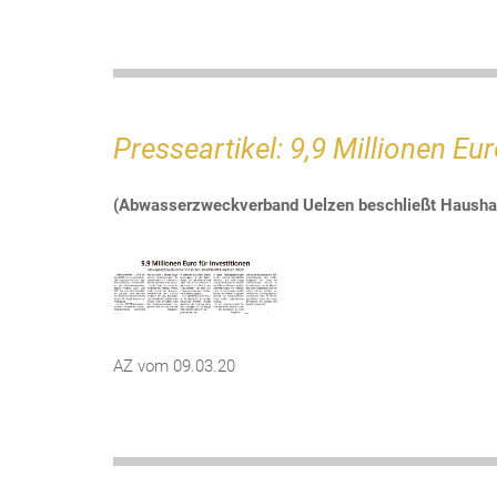
Presseartikel: 9,9 Millionen Eur
(Abwasserzweckverband Uelzen beschließt Hausha
AZ vom 09.03.20