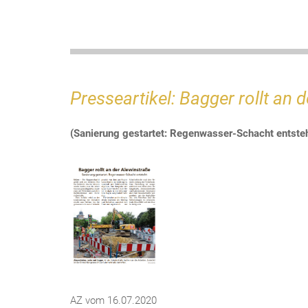
Presseartikel: Bagger rollt an 
(Sanierung gestartet: Regenwasser-Schacht entsteh
AZ vom 16.07.2020