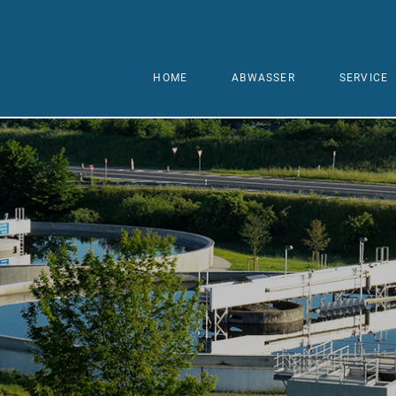
HOME
ABWASSER
SERVICE