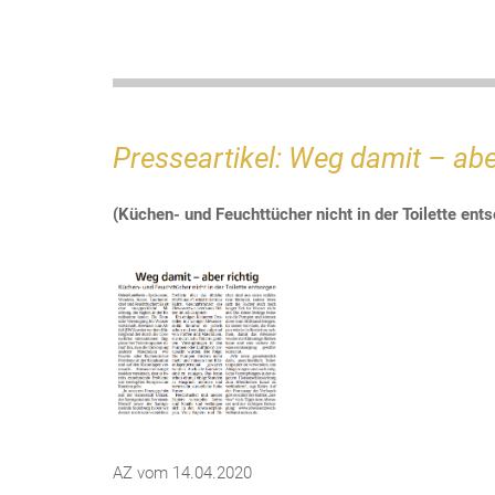
Presseartikel: Weg damit – aber
(Küchen- und Feuchttücher nicht in der Toilette ent
AZ vom 14.04.2020