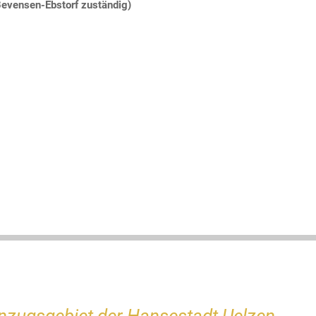
evensen-Ebstorf zuständig)