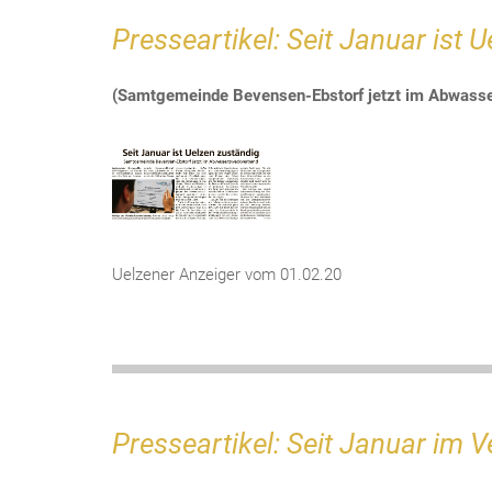
Presseartikel: Seit Januar ist 
(Samtgemeinde Bevensen-Ebstorf jetzt im Abwass
Uelzener Anzeiger vom 01.02.20
Presseartikel: Seit Januar im 