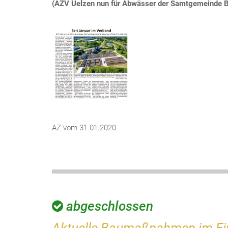
(AZV Uelzen nun für Abwässer der Samtgemeinde B
AZ vom 31.01.2020
abgeschlossen