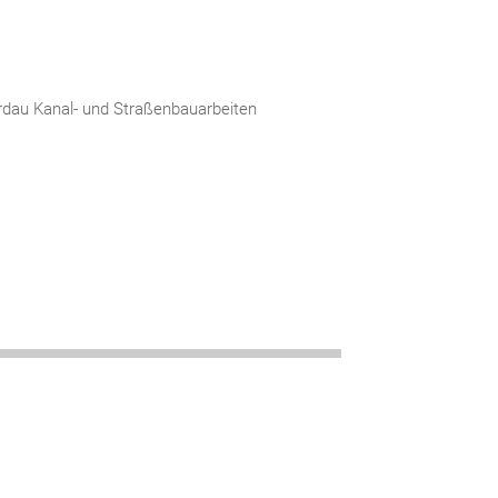
rdau Kanal- und Straßenbauarbeiten