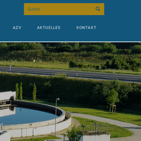
Suche
AZV
AKTUELLES
KONTAKT