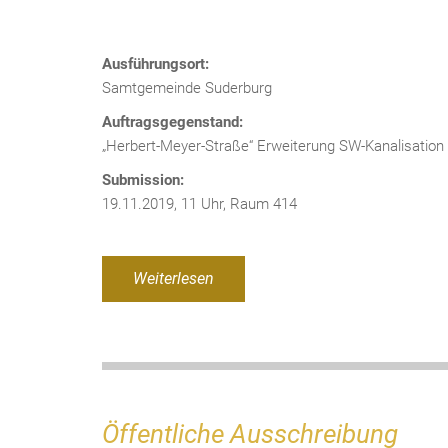
Ausführungsort:
Samtgemeinde Suderburg
Auftragsgegenstand:
„Herbert-Meyer-Straße“ Erweiterung SW-Kanalisation
Submission:
19.11.2019, 11 Uhr, Raum 414
Weiterlesen
Öffentliche Ausschreibung