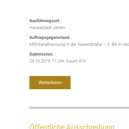
Ausführungsort:
Hansestadt Uelzen
Auftragsgegenstand:
MW-Kanaltrennung in der Kaiserstraße – 3. BA in Ue
Submission:
29.10.2019, 11 Uhr, Raum 414
Weiterlesen
Öffentliche Ausschreibung