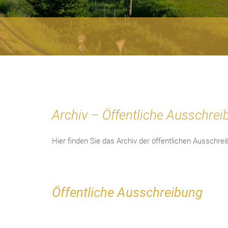
Archiv – Öffentliche Ausschrei
Hier finden Sie das Archiv der öffentlichen Ausschr
Öffentliche Ausschreibung