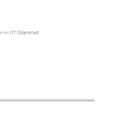
en im OT Oldenstadt