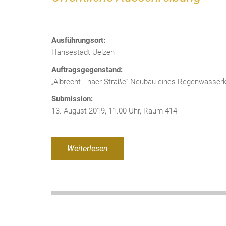
Ausführungsort:
Hansestadt Uelzen
Auftragsgegenstand:
„Albrecht Thaer Straße“ Neubau eines Regenwasser
Submission:
13. August 2019, 11.00 Uhr, Raum 414
Weiterlesen