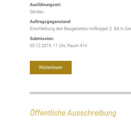
Ausführungsort:
Gerdau
Auftragsgegenstand:
Erschließung des Baugebietes Hofkoppel 2. BA in Ge
Submission:
03.12.2019, 11 Uhr, Raum 414
Weiterlesen
Öffentliche Ausschreibung