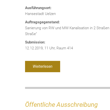
Ausführungsort:
Hansestadt Uelzen
Auftragsgegenstand:
Sanierung von RW und MW Kanalisation in 2 Straßen i
Straße“
Submission:
12.12.2019, 11 Uhr, Raum 414
Weiterlesen
Öffentliche Ausschreibung