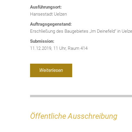
Ausführungsort:
Hansestadt Uelzen
Auftragsgegenstand:
Erschließung des Baugebietes „Im Deinefeld“ in Uelz
Submission:
11.12.2019, 11 Uhr, Raum 414
Weiterlesen
Öffentliche Ausschreibung