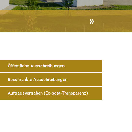
Öffentliche Ausschreibungen
Beschränkte Ausschreibungen
Auftragsvergaben (Ex-post-Transparenz)