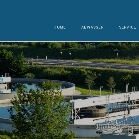
HOME
ABWASSER
SERVICE