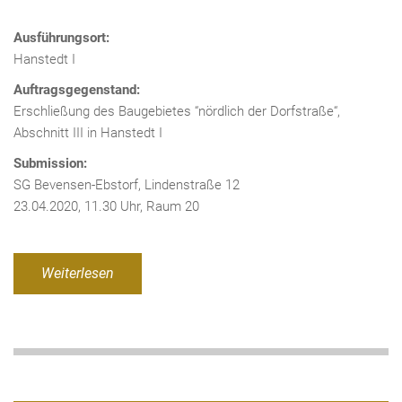
Ausführungsort:
Hanstedt I
Auftragsgegenstand:
Erschließung des Baugebietes “nördlich der Dorfstraße“,
Abschnitt III in Hanstedt I
Submission:
SG Bevensen-Ebstorf, Lindenstraße 12
23.04.2020, 11.30 Uhr, Raum 20
Weiterlesen