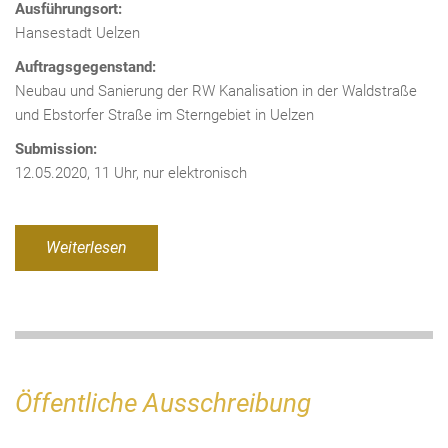
Ausführungsort:
Hansestadt Uelzen
Auftragsgegenstand:
Neubau und Sanierung der RW Kanalisation in der Waldstraße
und Ebstorfer Straße im Sterngebiet in Uelzen
Submission:
12.05.2020, 11 Uhr, nur elektronisch
Weiterlesen
Öffentliche Ausschreibung