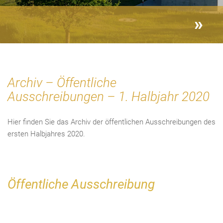
Archiv – Öffentliche
Ausschreibungen – 1. Halbjahr 2020
Hier finden Sie das Archiv der öffentlichen Ausschreibungen des
ersten Halbjahres 2020.
Öffentliche Ausschreibung