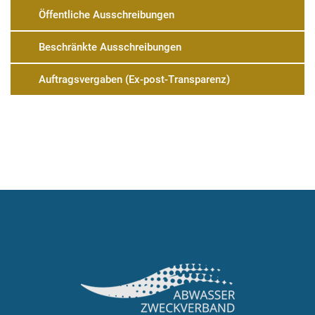
Öffentliche Ausschreibungen
Beschränkte Ausschreibungen
Auftragsvergaben (Ex-post-Transparenz)