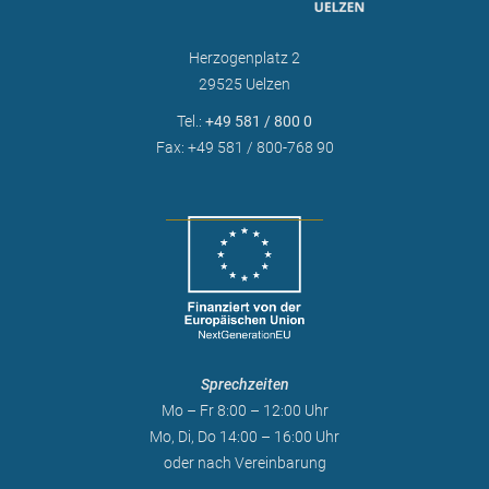
Herzogenplatz 2
29525 Uelzen
Tel.:
+49 581 / 800 0
Fax: +49 581 / 800-768 90
Sprechzeiten
Mo – Fr 8:00 – 12:00 Uhr
Mo, Di, Do 14:00 – 16:00 Uhr
oder nach Vereinbarung