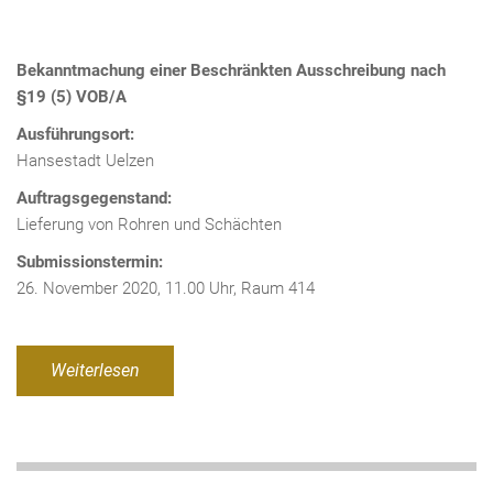
Bekanntmachung einer Beschränkten Ausschreibung nach
§19 (5) VOB/A
Ausführungsort:
Hansestadt Uelzen
Auftragsgegenstand:
Lieferung von Rohren und Schächten
Submissionstermin:
26. November 2020, 11.00 Uhr, Raum 414
Weiterlesen