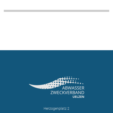
Herzogenplatz 2