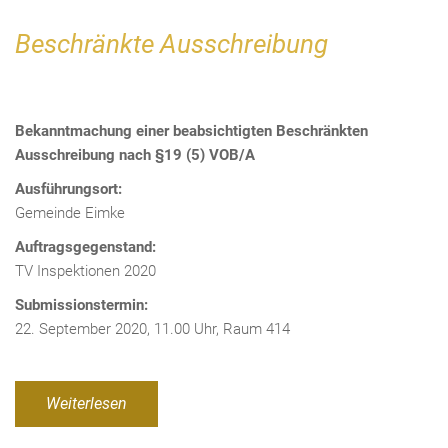
Beschränkte Ausschreibung
Bekanntmachung einer beabsichtigten Beschränkten
Ausschreibung nach §19 (5) VOB/A
Ausführungsort:
Gemeinde Eimke
Auftragsgegenstand:
TV Inspektionen 2020
Submissionstermin:
22. September 2020, 11.00 Uhr, Raum 414
Weiterlesen