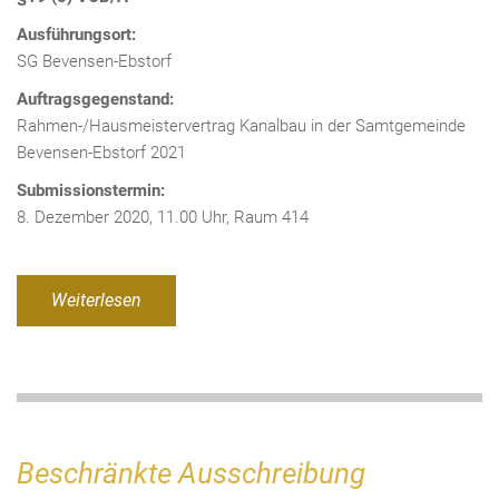
Ausführungsort:
SG Bevensen-Ebstorf
Auftragsgegenstand:
Rahmen-/Hausmeistervertrag Kanalbau in der Samtgemeinde
Bevensen-Ebstorf 2021
Submissionstermin:
8. Dezember 2020, 11.00 Uhr, Raum 414
Weiterlesen
Beschränkte Ausschreibung