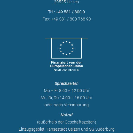
29525 Uelzen
Tel.:
+49 581 / 800 0
Fax: +49 581 / 800-768 90
Sprechzeiten
Mo – Fr 8:00 – 12:00 Uhr
Mo, Di, Do 14:00 – 16:00 Uhr
oder nach Vereinbarung
Notruf
(außerhalb der Geschäftszeiten)
Einzugsgebiet Hansestadt Uelzen und SG Suderburg