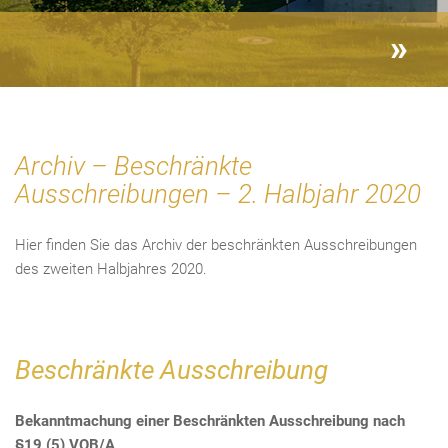
Archiv – Beschränkte
Ausschreibungen – 2. Halbjahr 2020
Hier finden Sie das Archiv der beschränkten Ausschreibungen
des zweiten Halbjahres 2020.
Beschränkte Ausschreibung
Bekanntmachung einer Beschränkten Ausschreibung nach
§19 (5) VOB/A