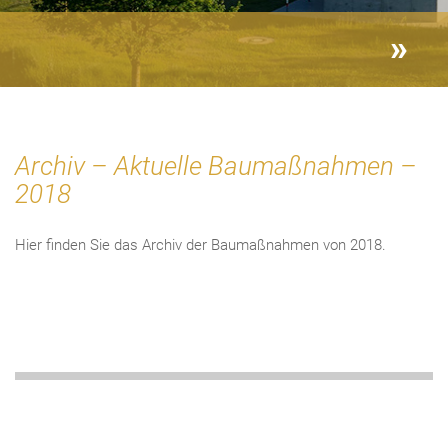
Archiv – Aktuelle Baumaßnahmen –
2018
Hier finden Sie das Archiv der Baumaßnahmen von 2018.