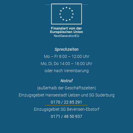
Sprechzeiten
Mo – Fr 8:00 – 12:00 Uhr
Mo, Di, Do 14:00 – 16:00 Uhr
oder nach Vereinbarung
Notruf
(außerhalb der Geschäftszeiten)
Einzugsgebiet Hansestadt Uelzen und SG Suderburg
0170 / 22 85 291
Einzugsgebiet SG Bevensen-Ebstorf
0171 / 48 50 937