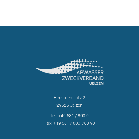
Herzogenplatz 2
29525 Uelzen
Tel.:
+49 581 / 800 0
Fax: +49 581 / 800-768 90