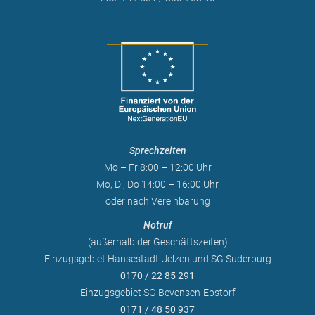
Sprechzeiten
Mo – Fr 8:00 – 12:00 Uhr
Mo, Di, Do 14:00 – 16:00 Uhr
oder nach Vereinbarung
Notruf
(außerhalb der Geschäftszeiten)
Einzugsgebiet Hansestadt Uelzen und SG Suderburg
0170 / 22 85 291
Einzugsgebiet SG Bevensen-Ebstorf
0171 / 48 50 937