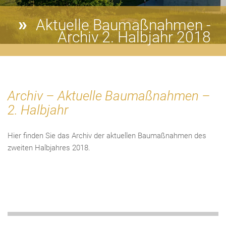
Aktuelle Baumaßnahmen -
Archiv 2. Halbjahr 2018
Archiv – Aktuelle Baumaßnahmen –
2. Halbjahr
Hier finden Sie das Archiv der aktuellen Baumaßnahmen des
zweiten Halbjahres 2018.