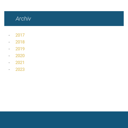
Archiv
2017
2018
2019
2020
2021
2023