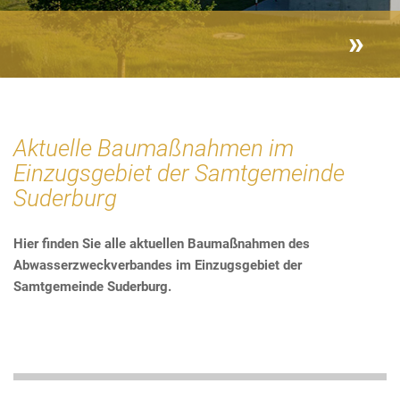
Aktuelle Baumaßnahmen im
Einzugsgebiet der Samtgemeinde
Suderburg
Hier finden Sie alle aktuellen Baumaßnahmen des
Abwasserzweckverbandes im Einzugsgebiet der
Samtgemeinde Suderburg.