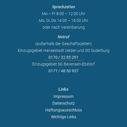
Sprechzeiten
Mo – Fr 8:00 – 12:00 Uhr
Mo, Di, Do 14:00 – 16:00 Uhr
oder nach Vereinbarung
Notruf
(außerhalb der Geschäftszeiten)
Einzugsgebiet Hansestadt Uelzen und SG Suderburg
0170 / 22 85 291
Einzugsgebiet SG Bevensen-Ebstorf
0171 / 48 50 937
Links
Impressum
Datenschutz
Haftungsausschluss
Wichtige Links