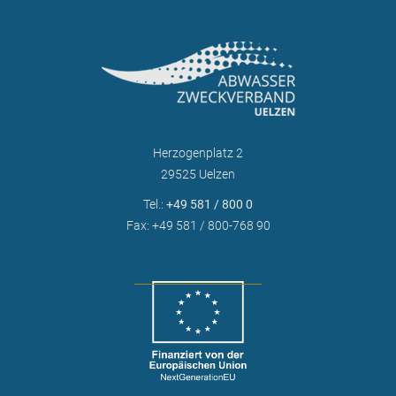
Herzogenplatz 2
29525 Uelzen
Tel.:
+49 581 / 800 0
Fax: +49 581 / 800-768 90