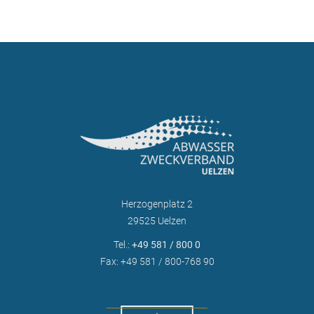
Herzogenplatz 2
29525 Uelzen
Tel.:
+49 581 / 800 0
Fax: +49 581 / 800-768 90