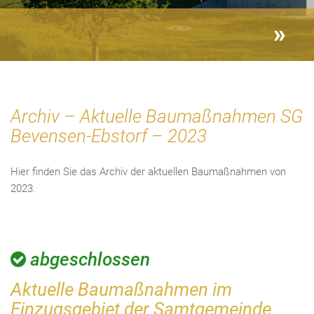
Archiv – Aktuelle Baumaßnahmen SG
Bevensen-Ebstorf – 2023
Hier finden Sie das Archiv der aktuellen Baumaßnahmen von
2023.
abgeschlossen
Aktuelle Baumaßnahmen im
Einzugsgebiet der Samtgemeinde