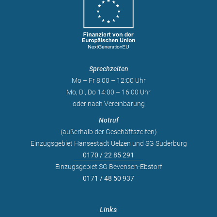
Sprechzeiten
Mo – Fr 8:00 – 12:00 Uhr
Mo, Di, Do 14:00 – 16:00 Uhr
oder nach Vereinbarung
Notruf
(außerhalb der Geschäftszeiten)
Einzugsgebiet Hansestadt Uelzen und SG Suderburg
0170 / 22 85 291
Einzugsgebiet SG Bevensen-Ebstorf
0171 / 48 50 937
Links