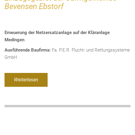
Bevensen Ebstorf
Erneuerung der Netzersatzanlage auf der Kläranlage
Medingen
Ausführende Baufirma:
Fa. P.E.R. Flucht- und Rettungssysteme
GmbH
Weiterlesen